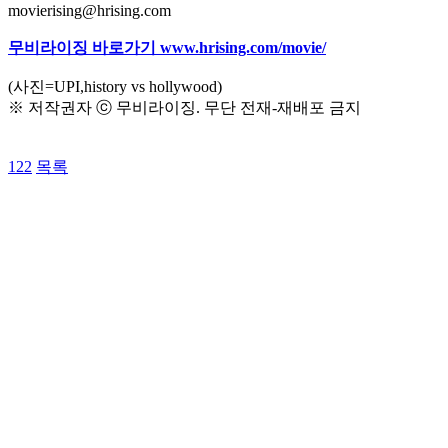
movierising@hrising.com
무비라이징 바로가기 www.hrising.com/movie/
(사진=UPI,history vs hollywood)
※ 저작권자 ⓒ 무비라이징. 무단 전재-재배포 금지
122
목록