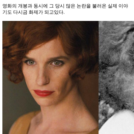
영화의 개봉과 동시에 그 당시 많은 논란을 불러온 실제 이야
기도 다시금 화제가 되고있다.