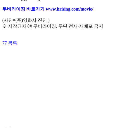
무비라이징 바로가기 www.hrising.com/movie/
(사진=(주)영화사 진진 )
※ 저작권자 ⓒ 무비라이징. 무단 전재-재배포 금지
77
목록