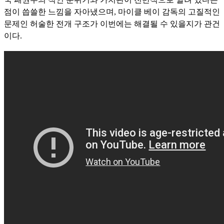
점이 씁쓸한 느낌을 자아냈으며, 마이클 베이 감독의 고질적인
문제인 허술한 전개 구조가 이번에는
해결될 수 있을지가 관건
이다.