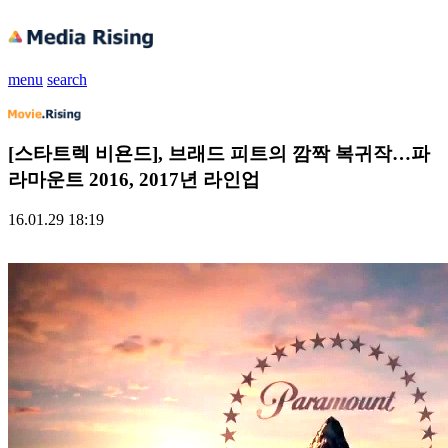
menu
search
[스타트렉 비욘드], 브래드 피트의 깜짝 복귀작…파
라마운트 2016, 2017년 라인업
16.01.29 18:19