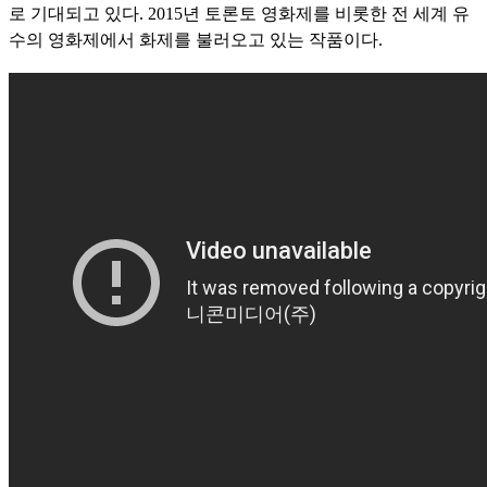
로 기대되고 있다. 2015년 토론토 영화제를 비롯한 전 세계 유
수의 영화제에서 화제를 불러오고 있는 작품이다.