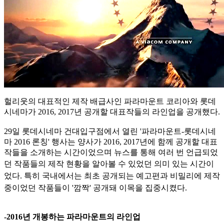
헐리웃의 대표적인 제작 배급사인 파라마운트 코리아와 롯데
시네마가 2016, 2017년 공개할 대표작들의 라인업을 공개했다.
29일 롯데시네마 건대입구점에서 열린 '파라마운트-롯데시네
마 2016 론칭' 행사는 양사가 2016, 2017년에 함께 공개할 대표
작들을 소개하는 시간이었으며 뉴스를 통해 여러 번 언급되었
던 작품들의 제작
현황을 알아볼 수 있었던 의미 있는 시간이
었다. 특히 국내에서는 최초 공개되는 예고편과 비밀리에 제작
중이었던 작품들이 '깜짝' 공개돼 이목을 집중시켰다.
-2016년 개봉하는 파라마운트의 라인업