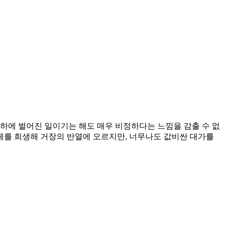
하에 벌어진 일이기는 해도 매우 비정하다는 느낌을 감출 수 없
신체를 희생해 거장의 반열에 오르지만, 너무나도 값비싼 대가를