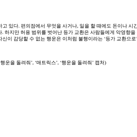
고 있다. 편의점에서 무엇을 사거나, 일을 할 때에도 돈이나 시
다. 하지만 허용 범위를 벗어난 등가 교환은 사람들에게 악영향을 
 자신이 감당할 수 없는 행운은 이처럼 불행이라는 ‘등가 교환으로
‘행운을 돌려줘’, ‘매트릭스’, ‘행운을 돌려줘’ 캡처)