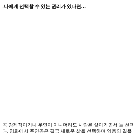
-나에게 선택할 수 있는 권리가 있다면…
꼭 강제적이거나 우연이 아니더라도 사람은 살아가면서 늘 선택을
다. 영화에서 주인공은 결국 새로운 삶을 선택하며 영웅의 길을 