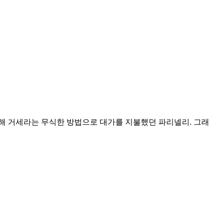
위해 거세라는 무식한 방법으로 대가를 지불했던 파리넬리. 그래