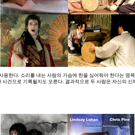
사용한다. 소리를 내는 사람의 가슴에 한을 심어줘야 한다는 명목
만한 사건으로 기록될지도 모른다. 결과적으로 두 사람은 자신의 