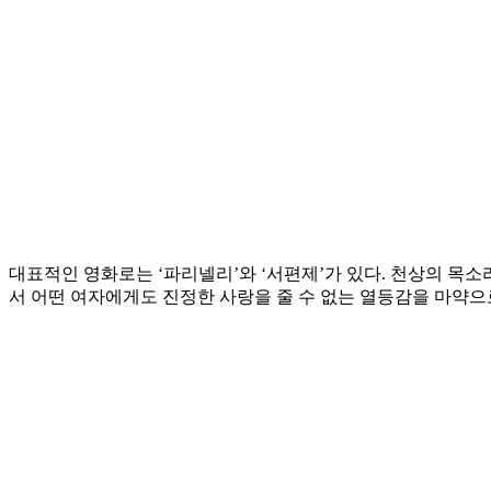
대표적인 영화로는 ‘파리넬리’와 ‘서편제’가 있다. 천상의 목
서 어떤 여자에게도 진정한 사랑을 줄 수 없는 열등감을 마약으로