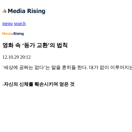
menu
search
영화 속 ‘등가 교환’의 법칙
12.10.29 20:12
‘세상에 공짜는 없다’는 말을 흔히들 한다. 대가 없이 이루어지
-자신의 신체를 훼손시키며 얻은 것