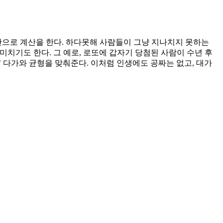
간으로 계산을 한다. 하다못해 사람들이 그냥 지나치지 못하는
미치기도 한다. 그 예로, 로또에 갑자기 당첨된 사람이 수년 후
’ 다가와 균형을 맞춰준다. 이처럼 인생에도 공짜는 없고, 대가