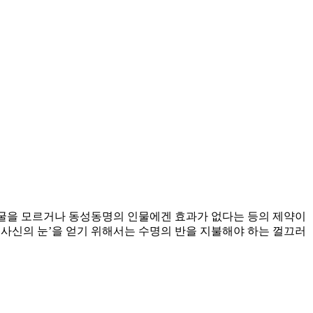
 얼굴을 모르거나 동성동명의 인물에겐 효과가 없다는 등의 제약이
 ‘사신의 눈’을 얻기 위해서는 수명의 반을 지불해야 하는 껄끄러