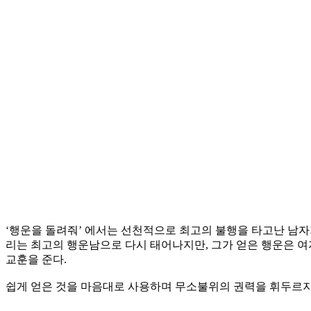
‘행운을 돌려줘’ 에서는 선천적으로 최고의 불행을 타고난 남자
리는 최고의 행운남으로 다시 태어나지만, 그가 얻은 행운은 여
교훈을 준다.
쉽게 얻은 것을 마음대로 사용하며 무소불위의 권력을 휘두르지만