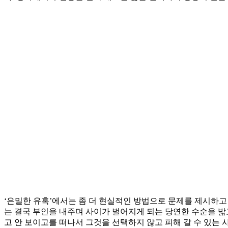
‘은밀한 유혹’에서는 좀 더 현실적인 방법으로 문제를 제시하고 
는 결국 부인을 내주며 사이가 벌어지게 되는 당연한 수순을 밟고
고 안 보이고를 떠나서 그것을 선택하지 않고 피해 갈 수 있는 