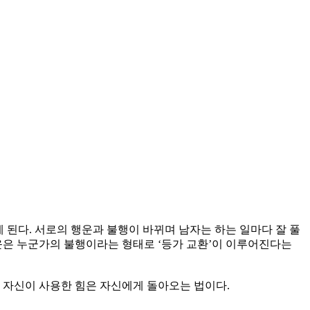
 된다. 서로의 행운과 불행이 바뀌며 남자는 하는 일마다 잘 풀
운은 누군가의 불행이라는 형태로 ‘등가 교환’이 이루어진다는
 자신이 사용한 힘은 자신에게 돌아오는 법이다.