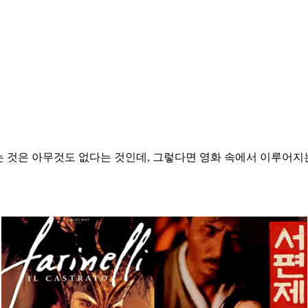
는 것은 아무것도 없다는 것인데, 그렇다면 영화 속에서 이루어지는