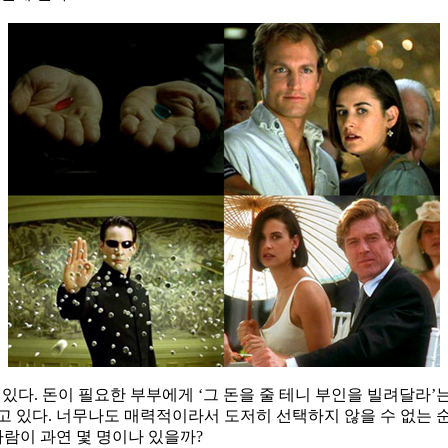
있다. 돈이 필요한 부부에게 ‘그 돈을 줄 테니 부인을 빌려달라’
 있다. 너무나도 매력적이라서 도저히 선택하지 않을 수 없는 순
사람이 과연 몇 명이나 있을까?