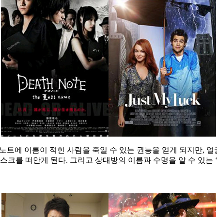
노트에 이름이 적힌 사람을 죽일 수 있는 권능을 얻게 되지만,
스크를 떠안게 된다. 그리고 상대방의 이름과 수명을 알 수 있는