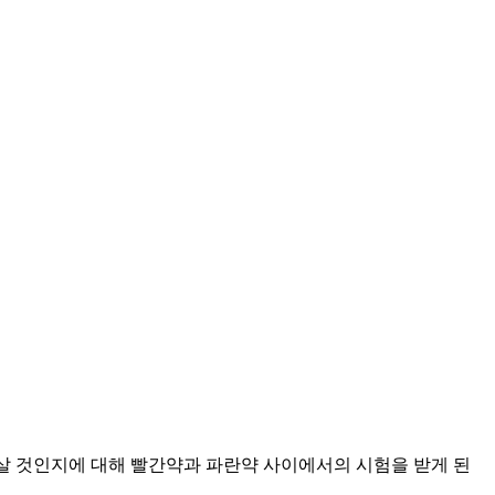
 살 것인지에 대해 빨간약과 파란약 사이에서의 시험을 받게 된