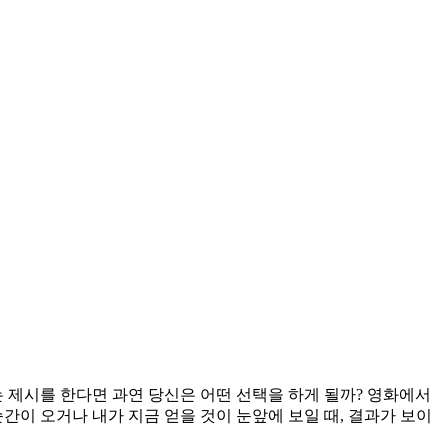
는 제시를 한다면 과연 당신은 어떤 선택을 하게 될까? 영화에서
간이 오거나 내가 지금 얻을 것이 눈앞에 보일 때, 결과가 보이