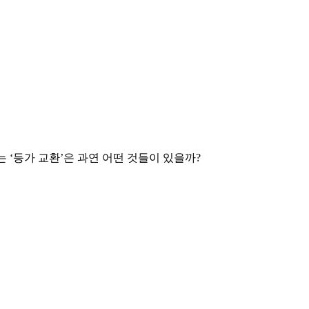
 ‘등가 교환’은 과연 어떤 것들이 있을까?