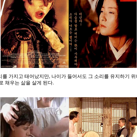
소리를 가지고 태어났지만, 나이가 들어서도 그 소리를 유지하기 
 채우는 삶을 살게 된다.