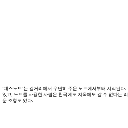
‘데스노트’는 길거리에서 우연히 주운 노트에서부터 시작된다. 
있고, 노트를 사용한 사람은 천국에도 지옥에도 갈 수 없다는 리
운 조항도 있다.