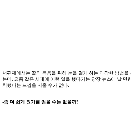
서편제에서는 딸의 득음을 위해 눈을 멀게 하는 과감한 방법을 
는데, 요즘 같은 시대에 이런 일을 했다가는 당장 뉴스에 날 
치렀다는 느낌을 지울 수가 없다.
-좀 더 쉽게 뭔가를 얻을 수는 없을까?