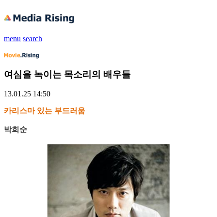
menu
search
여심을 녹이는 목소리의 배우들
13.01.25 14:50
카리스마 있는 부드러움
박희순