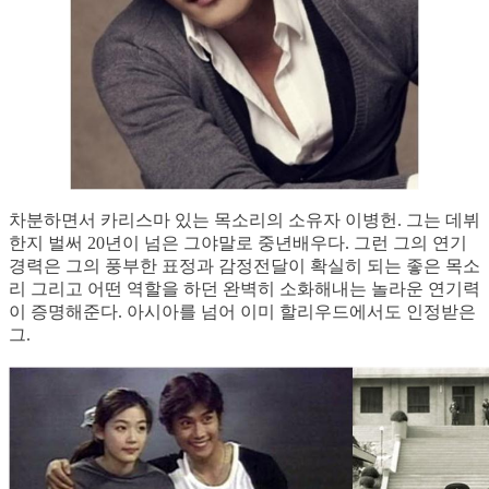
차분하면서 카리스마 있는 목소리의 소유자 이병헌. 그는 데뷔
한지 벌써 20년이 넘은 그야말로 중년배우다. 그런 그의 연기
경력은 그의 풍부한 표정과 감정전달이 확실히 되는 좋은 목소
리 그리고 어떤 역할을 하던 완벽히 소화해내는 놀라운 연기력
이 증명해준다. 아시아를 넘어 이미 할리우드에서도 인정받은
그.