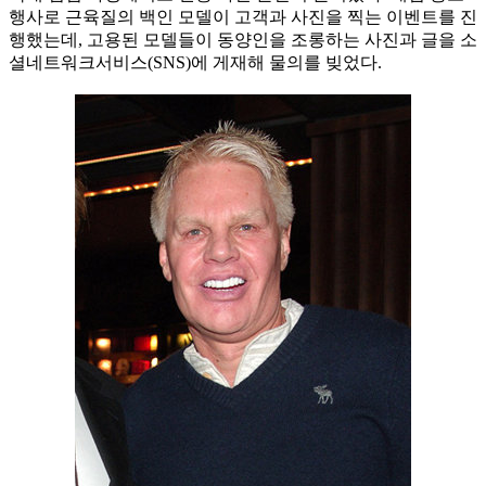
행사로 근육질의 백인 모델이 고객과 사진을 찍는 이벤트를 진
행했는데, 고용된 모델들이 동양인을 조롱하는 사진과 글을 소
셜네트워크서비스(SNS)에 게재해 물의를 빚었다.