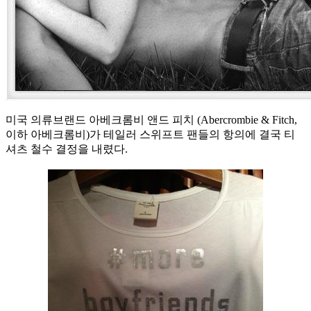
미국 의류브랜드 아베크롬비 앤드 피치 (Abercrombie & Fitch,
이하 아베크롬비)가 테일러 스위프트 팬들의 항의에 결국 티
셔츠 철수 결정을 내렸다.