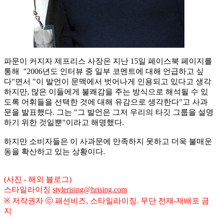
파문이 커지자 제프리스 사장은 지난 15일 페이스북 페이지를
통해 "2006년도 인터뷰 중 일부 코멘트에 대해 언급하고 싶
다"면서 "이 발언이 문맥에서 벗어나게 인용되고 있다고 생각
하지만, 많은 이들에게 불쾌감을 주는 방식으로 해석될 수 있
도록 어휘들을 선택한 것에 대해 유감으로 생각한다"고 사과
문을 발표했다. 그는 "그 발언은 그저 우리의 타깃 그룹을 설명
하기 위한 것일뿐"이라고 해명했다.
하지만 소비자들은 이 사과문에 만족하지 못하고 더욱 불매운
동을 확산하고 있는 상황이다.
(사진 - 해외 블로그)
스타일라이징
stylerising@hrising.com
※ 저작권자 ⓒ 패션비즈, 스타일라이징. 무단 전재-재배포 금
지