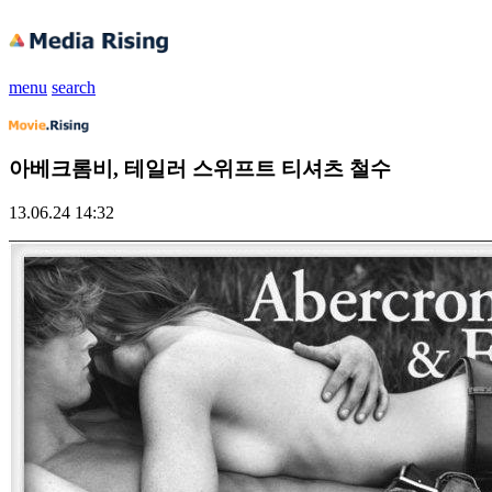
menu
search
아베크롬비, 테일러 스위프트 티셔츠 철수
13.06.24 14:32