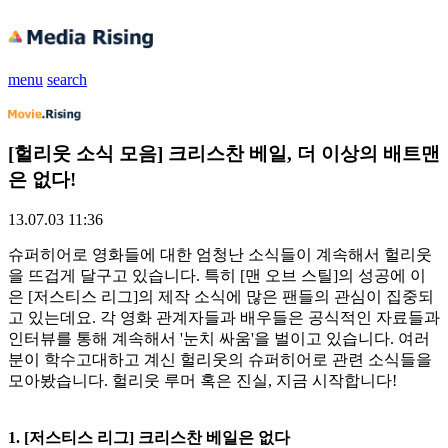
menu
search
[헐리웃 소식 모음] 크리스찬 베일, 더 이상의 배트맨
은 없다!
13.07.03 11:36
슈퍼히어로 영화들에 대한 엄청난 소식들이 계속해서 헐리웃
을 뜨겁게 달구고 있습니다. 특히 [맨 오브 스틸]의 성공에 이
은 [저스티스 리그]의 제작 소식에 많은 팬들의 관심이 집중되
고 있는데요. 각 영화 관계자들과 배우들은 공식적인 자료들과
인터뷰를 통해 계속해서 '눈치 싸움'을 벌이고 있습니다. 여러
분이 학수고대하고 계신 헐리웃의 슈퍼히어로 관련 소식들을
모아봤습니다. 헐리웃 루머 혹은 진실, 지금 시작합니다!
1. [저스티스 리그] 크리스찬 베일은 없다