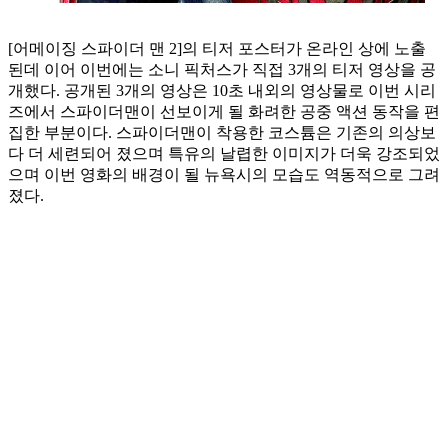
[어메이징 스파이더 맨 2]의 티저 포스터가 온라인 상에 노출
된데 이어 이번에는 소니 픽처스가 직접 3개의 티저 영상을 공
개했다. 공개된 3개의 영상은 10초 내외의 영상물로 이번 시리
즈에서 스파이더맨이 선보이게 될 화려한 공중 액션 동작을 편
집한 부분이다. 스파이더맨이 착용한 코스튬은 기존의 의상보
다 더 세련되어 졌으며 특유의 날렵한 이미지가 더욱 강조되었
으며 이번 영화의 배경이 될 뉴욕시의 모습도 역동적으로 그려
졌다.