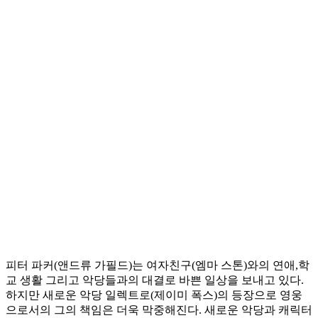
피터 파커(앤드류 가필드)는 여자친구(엠마 스톤)와의 연애,학
교 생활 그리고 악당들과의 대결로 바쁜 일상을 보내고 있다.
하지만 새로운 악당 일렉트로(제이미 폭스)의 등장으로 영웅
으로서의 그의 책임은 더욱 막중해진다. 새로운 악당과 캐릭터