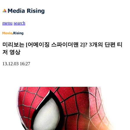
menu
search
미리보는 [어메이징 스파이더맨 2]? 3개의 단편 티
저 영상
13.12.03 16:27