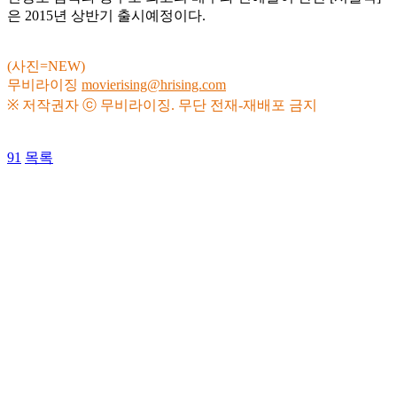
은 2015년 상반기 출시예정이다.
(사진=NEW)
무비라이징
movierising@hrising.com
※ 저작권자 ⓒ 무비라이징. 무단 전재-재배포 금지
91
목록