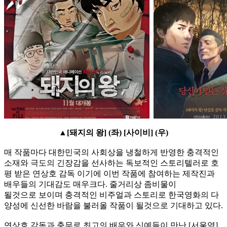
▲[돼지의 왕] (좌) [사이비] (우)
매 작품마다 대한민국의 사회상을 냉철하게 반영한 충격적인
소재와 극도의 긴장감을 선사하는 독보적인 스토리텔러로 호
평 받은 연상호 감독 이기에 이번 작품에 참여하는 제작진과
배우들의 기대감도 매우크다. 줄거리상 좀비물이
될것으로 보이며 충격적인 비주얼과 스토리로 한국영화의 다
양성에 신선한 바람을 불러올 작품이 될것으로 기대하고 있다.
연상호 감독과 충무로 최고의 배우와 신예들이 만난 [서울역]