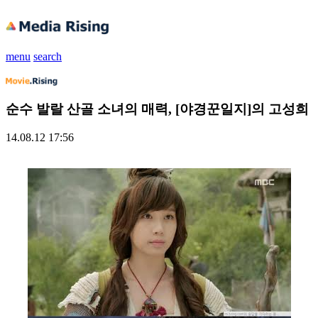
menu
search
순수 발랄 산골 소녀의 매력, [야경꾼일지]의 고성희
14.08.12 17:56