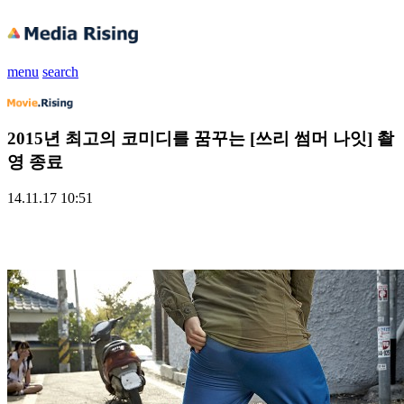
menu
search
2015년 최고의 코미디를 꿈꾸는 [쓰리 썸머 나잇] 촬
영 종료
14.11.17 10:51