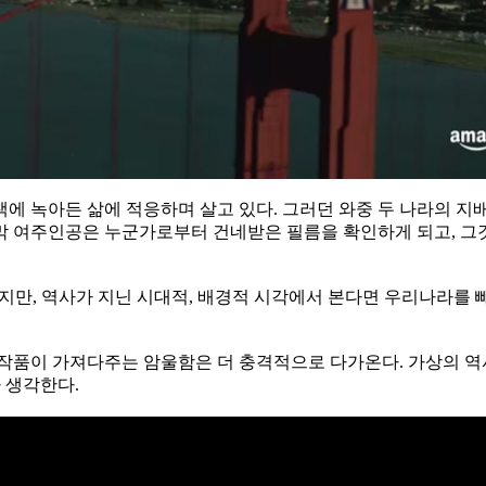
에 녹아든 삶에 적응하며 살고 있다. 그러던 와중 두 나라의 지
 여주인공은 누군가로부터 건네받은 필름을 확인하게 되고, 그것
기지만, 역사가 지닌 시대적, 배경적 시각에서 본다면 우리나라를 
작품이 가져다주는 암울함은 더 충격적으로 다가온다. 가상의 역사
 생각한다.