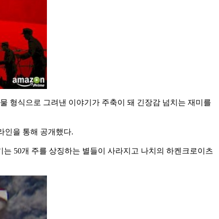
보물 형식으로 그려낸 이야기가 주축이 돼 긴장감 넘치는 재미를
라인을 통해 공개했다.
기는 50개 주를 상징하는 별들이 사라지고 나치의 하켄크로이츠