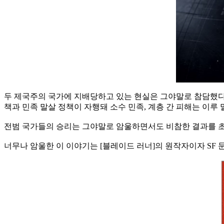
두 제국주의 국가에 지배당하고 있는 현실은 그야말로 참담했다.
책과 민족 말살 정책이 자행돼 소수 민족, 계층 간 피해는 이루 
전범 국가들의 승리는 그야말로 암울하면서도 비참한 결과를 초래
너무나 암울한 이 이야기는 [블레이드 러너]의 원작자이자 SF 문학의 거장 