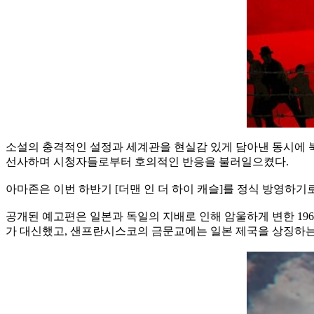
소설의 충격적인 설정과 세계관을 현실감 있게 담아낸 동시에 북
선사하며 시청자들로부터 호의적인 반응을 불러일으켰다.
아마존은 이번 하반기 [더맨 인 더 하이 캐슬]를 정식 방영하기
공개된 예고편은 일본과 독일의 지배로 인해 암울하게 변한 19
가 대신했고, 샌프란시스코의 금문교에는 일본 제국을 상징하는 