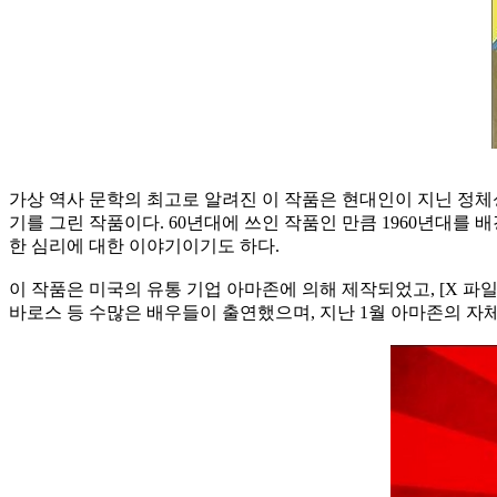
가상 역사 문학의 최고로 알려진 이 작품은 현대인이 지닌 정체
기를 그린 작품이다. 60년대에 쓰인 작품인 만큼 1960년대를
한 심리에 대한 이야기이기도 하다.
이 작품은 미국의 유통 기업 아마존에 의해 제작되었고, [X 파일
바로스 등 수많은 배우들이 출연했으며, 지난 1월 아마존의 자체