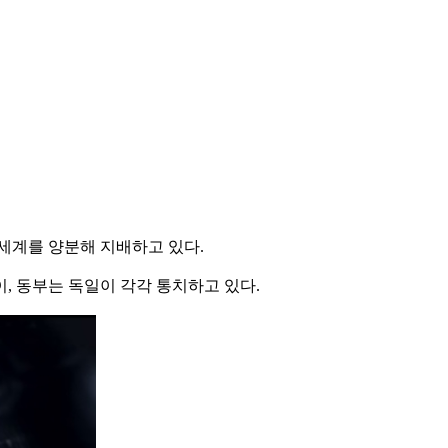
 세계를 양분해 지배하고 있다.
, 동부는 독일이 각각 통치하고 있다.