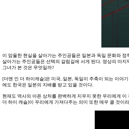
이 암울한 현실을 살아가는 주인공들은 일본과 독일 문화와 정책
살아가는 주인공들은 선택의 갈림길에 서게 된다. 영상의 마지막
그녀가 본 것은 무엇일까?
[더맨 인 더 하이캐슬]은 미국, 일본, 독일이 주축이 되는 이야
에도 한국은 일본의 지배를 받고 있을 것이다.
현재도 역사의 아픈 상처를 완벽하게 지우지 못한 우리에게 이 
더 하이 캐슬]이 우리에게 가져다주는 의미 또한 매우 클 것이라