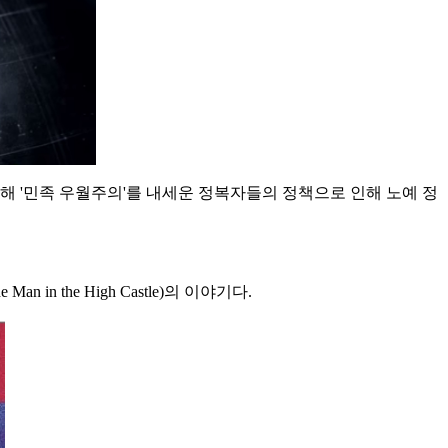
해 '민족 우월주의'를 내세운 정복자들의 정책으로 인해 노예 정
n the High Castle)의 이야기다.