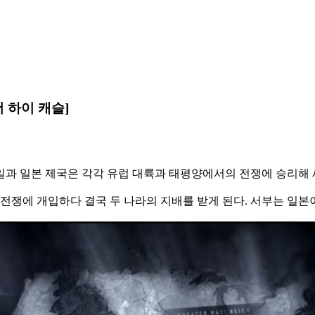
더 하이 캐슬]
독일과 일본 제국은 각각 유럽 대륙과 태평양에서의 전쟁에 승리해
전쟁에 개입하다 결국 두 나라의 지배를 받게 된다. 서부는 일본이