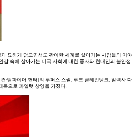
현실과 묘하게 닮으면서도 판이한 세계를 살아가는 사람들의 이야
 불안감 속에 살아가는 미국 사회에 대한 풍자와 현대인의 불안정
링컨:뱀파이어 헌터]의 루퍼스 스웰, 루크 클레인탱크, 알렉사 다
 제목으로 파일럿 상영을 가졌다.