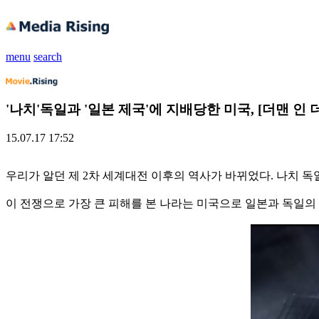
menu
search
'나치'독일과 '일본 제국'에 지배당한 미국, [더맨 인 
15.07.17 17:52
우리가 알던 제 2차 세계대전 이후의 역사가 바뀌었다. 나치 
이 전쟁으로 가장 큰 피해를 본 나라는 미국으로 일본과 독일의 