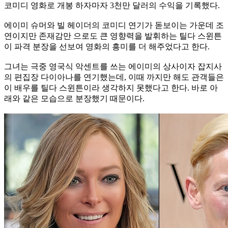
코미디 영화로 개봉 하자마자 3천만 달러의 수익을 기록했다.
에이미 슈머와 빌 헤이더의 코미디 연기가 돋보이는 가운데 조
연이지만 존재감만 으로도 큰 영향력을 발휘하는 틸다 스윈튼
이 파격 분장을 선보여 영화의 흥미를 더 해주었다고 한다.
그녀는 극중 영국식 악센트를 쓰는 에이미의 상사이자 잡지사
의 편집장 다이아나를 연기했는데, 이때 까지만 해도 관객들은
이 배우를 틸다 스윈튼이라 생각하지 못했다고 한다. 바로 아
래와 같은 모습으로 분장했기 때문이다.