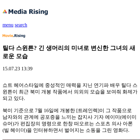
menu
search
틸다 스윈튼? 긴 생머리의 미녀로 변신한 그녀의 새
로운 모습
15.07.23 13:39
쇼트 헤어스타일에 중성적인 매력을 지닌 연기파 배우 틸다 스
윈튼이 최근 북미 개봉 작품에서 의외의 모습을 보여줘 화제가
되고 있다.
북미 기준으로 7월 16일에 개봉한 [트레인렉]이 그 작품으로
남자와의 관계에 공포증을 느끼는 잡지사 기자 에이미(에이미
슈머)가 편집장의 명령으로 한창 떠오르는 스포츠 의사 아론
(빌 헤이더)을 인터뷰하면서 벌어지는 소동을 그린 영화다.