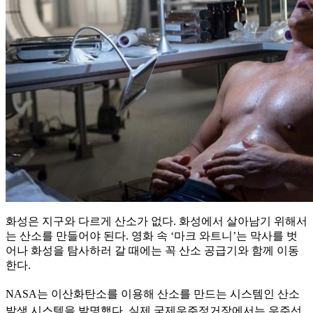
화성은 지구와 다르게 산소가 없다. 화성에서 살아남기 위해서
는 산소를 만들어야 된다. 영화 속 ‘마크 와트니’는 막사를 벗
어나 화성을 탐사하러 갈 때에는 꼭 산소 공급기와 함께 이동
한다.
NASA는
이산화탄소를 이용해 산소를 만드는 시스템인 산소
발생 시스템을 발명했다. 실제 국제우주정거장에서는 우주선