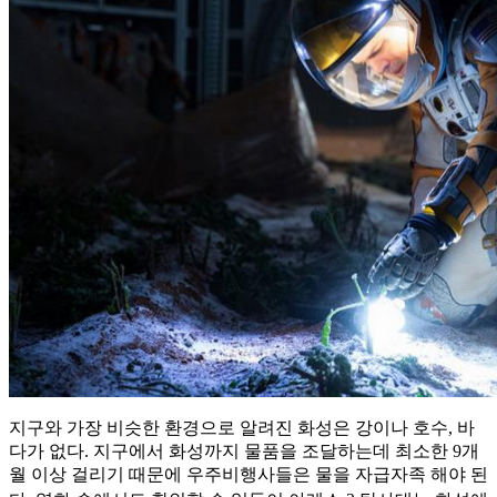
지구와 가장 비슷한 환경으로 알려진 화성은 강이나 호수, 바
다가 없다. 지구에서 화성까지 물품을 조달하는데 최소한 9개
월 이상 걸리기 때문에 우주비행사들은 물을 자급자족 해야 된