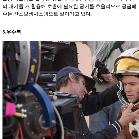
의 대기를 재 활용해 호흡에 필요한 공기를 효율적으로 공급해
주는 산소발생시스템으로 살
아가고 있다.
5.우주복