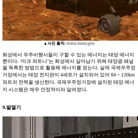
▲사진 출처:
mars.nasa.gov
화성에서 우주비행사들이 구할 수 있는 에너지는 태양 에너지
뿐이다. ‘마크 와트니’는 화성에서 살아남기 위해 태양광 패널
을 독특한 방법으로 활용해 에너지를 얻는다. 실제 국제우주정
거장에서는 태
양 전지판이 4세트가 설치되어 있어 84 ~ 120km
와트의 전력을 생산한다. 국제우주정거장에 설치된 태양 에너
지 시스템은 매우 안정적이라 알려졌다.
9.발열기