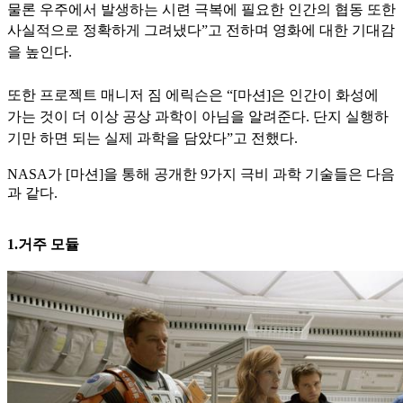
물론 우주에서 발생하는 시련 극복에 필요한 인간의 협동 또한
사실적으로
정확하게 그려냈다”고 전하며 영화에 대한 기대감
을 높인다.
또한 프로젝트 매니저 짐 에릭슨은 “[마션]은 인간이 화성에
가는 것이 더 이상 공상 과학이 아님을 알려준다. 단지 실행하
기만 하면 되는
실제 과학을 담았다”고 전했다.
NASA가 [마션]을 통해 공개한 9가지 극비 과학 기술들은 다음
과 같다.
1.거주 모듈