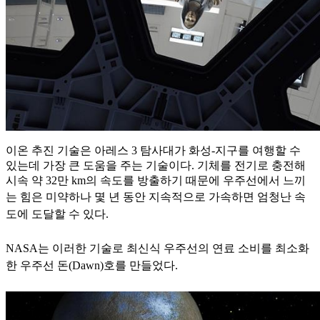
이온 추진 기술은 아레스 3 탐사대가 화성-지구를 여행할 수
있는데 가장 큰 도움을 주는 기술이다. 기체를 전기로 충전해
시속 약 32만 km의 속도를 방출하기 때문에 우주선에서 느끼
는 힘은 미약하나
몇 년 동안 지속적으로 가속하면 엄청난 속
도에 도달할 수 있다.
NASA는 이러한 기술로 최신식 우주선의 연료 소비를 최소화
한 우주선 돈(Dawn)호를 만들었다.