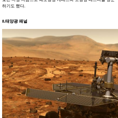
하기도 했다.
8.태양광 패널