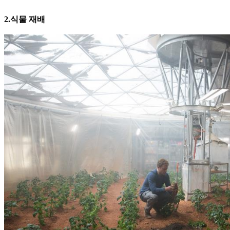
2.식물 재배