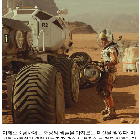
아레스 3 탐사대는 화성의 샘플을 가져오는 미션을 맡았다. 미