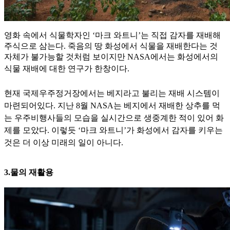
영화 속에서 식물학자인 ‘마크 와트니’는 직접 감자를 재배해
주식으로 삼는다. 죽음의 땅 화성에서 식물을 재배한다는 것
자체가 불가능할 것처럼 보이지만 NASA에서는 화성에서의
식물 재배에 대한
연구가 한창이다.
현재 국제우주정거장에서는 베지라고 불리는 재배 시스템이
마련되어있다. 지난 8월 NASA는 베지에서 재배한 상추를 먹
는 우주비행사들의 모습을 실시간으로 생중계한 적이 있어 화
제
를 모았다. 이렇듯 ‘마크 와트니’가 화성에서 감자를 키우는
것은 더 이상 미래의 일이 아니다.
3.물의 재활용