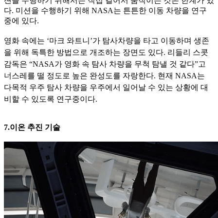
션을 수행하기 위해서는 직접 걸어서 움직이는 것은 한계가 있
다. 미션을 수행하기 위해 NASA는 튼튼한 이동 차량을 연구
중에 있다.
영화
속에는 ‘마크 와트니’가 탐사차량을 타고 이동하며 생존
을 위해 독특한 방법으로 개조하는 장면도 있다. 리들리 스콧
감독은 “NASA가 영화 속 탐사 차량을 무척 탐낼 것 같다”고
너스레를 떨 정도로
높은 완성도를 자랑한다. 현재 NASA는
다목적 우주 탐사 차량을 우주에서 일어날 수 있는 상황에 대
비할 수 있도록 연구중이다.
7.이온 추진 기술