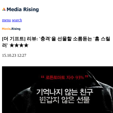
menu
search
[더 기프트] 리뷰: '충격'을 선물할 소름돋는 '홈 스릴
러' ★★★★
15.10.23 12:27