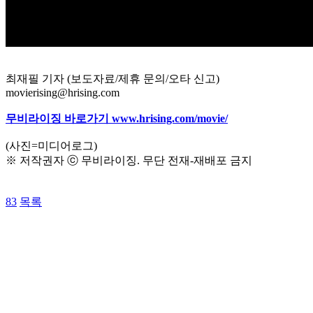
최재필 기자 (보도자료/제휴 문의/오타 신고)
movierising@hrising.com
무비라이징 바로가기 www.hrising.com/movie/
(사진=미디어로그)
※ 저작권자 ⓒ 무비라이징. 무단 전재-재배포 금지
83
목록