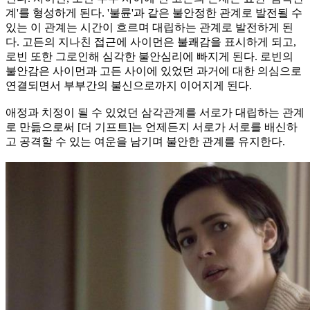
계'를 형성하게 된다. '불륜'과 같은 불안정한 관계로 발전될 수
있는 이 관계는 시간이 흐르며 대립하는 관계로 발전하게 된
다. 고든의 지나친 접근에 사이먼은 불쾌감을 표시하게 되고,
로빈 또한 그로인해 심각한 불안심리에 빠지게 된다. 로빈의
불안감은 사이먼과 고든 사이에 있었던 과거에 대한 의심으로
연결되면서 부부간의 불신으로까지 이어지게 된다.
애정과 치정이 될 수 있었던 삼각관계를 서로가 대립하는 관계
로 만듦으로써 [더 기프트]는 언제든지 서로가 서로를 배신하
고 공격할 수 있는 여운을 남기며 불안한 관계를 유지한다.