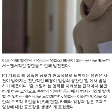
이로 인해 형성된 긴장감은 영화의 배경이 되는 공간을 활용한
서스펜서적인 장면들로 인해 발전된다.
[더 기프트]의 섬뜩한 공포가 현실적으로 느껴지는 요인은 사
건이 벌어지는 전반적인 배경이 일상의 공간인 '집'에서 발생
하기 때문이다. '홈 스릴러'는 영화를 지켜보는 관객마저 불안
하게 하는 요인으로 주변의 익숙한 공간에서 범죄가 쉽게 발생
할 수 있다는 불안감을 느끼게한다. 영화는 이러한 방식을 집
안의 구조적 요인을 비롯해 편집, 카메라 워킹과 같은 효과로
일상에 대한 공포감을 생생하게 표현했다.