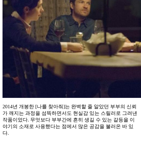
2014년 개봉한 [나를 찾아줘]는 완벽할 줄 알았던 부부의 신뢰
가 깨지는 과정을 섬뜩하면서도 현실감 있는 스릴러로 그려낸
작품이었다. 무엇보다 부부간에 흔히 생길 수 있는 갈등을 이
야기의 소재로 사용했다는 점에서 많은 공감을 불러온 바 있
다.