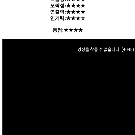
오락성:★★★★
연출력:★★★★
연기력:★★★☆
총점:★★★★