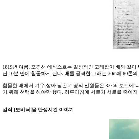
1819년 여름, 포경선 에식스호는 일상적인 고래잡이 배와 같이 
단 10분 만에 침몰하게 된다. 배를 공격한 고래는 30m에 80
침몰한 배에서 겨우 살아 남은 21명의 선원들은 3개의 보트에
기 위해 선택을 해야만 했다. 하루아침에 서로가 서로를 죽이지 
걸작 [모비딕]을 탄생시킨 이야기