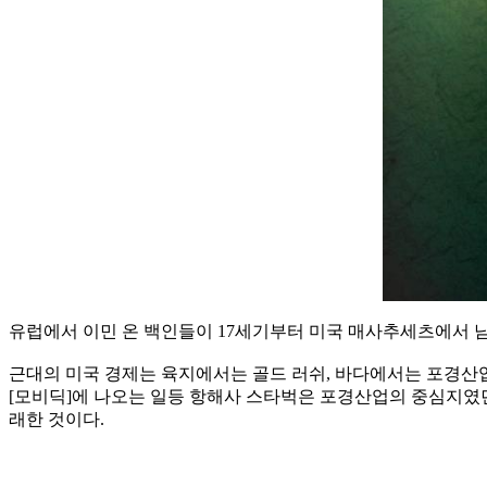
유럽에서 이민 온 백인들이 17세기부터 미국 매사추세츠에서 남
근대의 미국 경제는 육지에서는 골드 러쉬, 바다에서는 포경산업
[모비딕]에 나오는 일등 항해사 스타벅은 포경산업의 중심지였
래한 것이다.