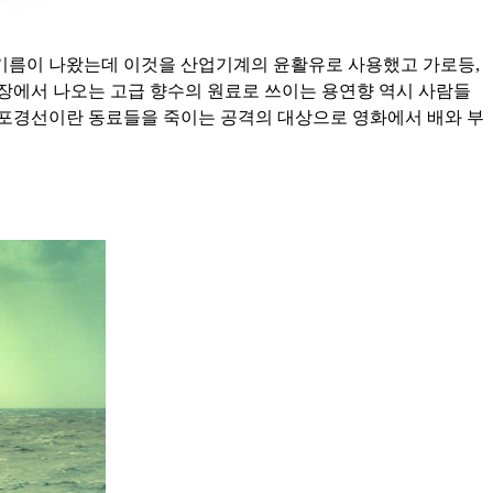
의 기름이 나왔는데 이것을 산업기계의 윤활유로 사용했고 가로등,
대장에서 나오는 고급 향수의 원료로 쓰이는 용연향 역시 사람들
 포경선이란 동료들을 죽이는 공격의 대상으로 영화에서 배와 부