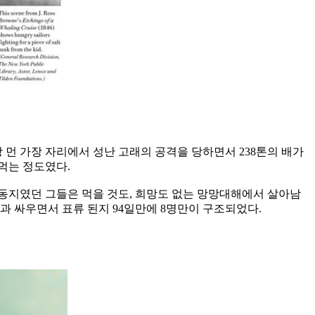
장 먼 가장 자리에서 성난 고래의 공격을 당하면서 238톤의 배가
맞먹는 정도였다.
 동지였던 그들은 먹을 것도, 희망도 없는 망망대해에서 살아남
심과 싸우면서 표류 된지 94일만에 8명만이 구조되었다.