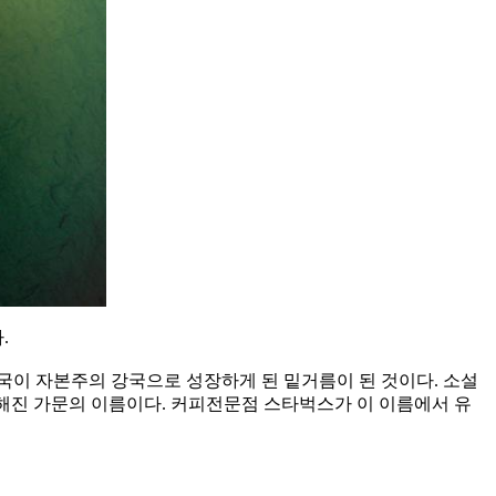
.
국이 자본주의 강국으로 성장하게 된 밑거름이 된 것이다. 소설
해진 가문의 이름이다. 커피전문점 스타벅스가 이 이름에서 유