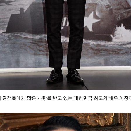
남기며 관객들에게 많은 사랑을 받고 있는 대한민국 최고의 배우 이정재