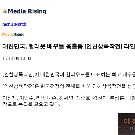
menu
search
대한민국, 헐리웃 배우들 총출동 [인천상륙작전] 라인
15.12.08 13:03
[인천상륙작전]이 대한민국과 할리우드를 대표하는 최고 배우들의 
[인천상륙작전]은 한국전쟁의 전세를 바꾼 인천상륙작전을 성공
이정재, 이범수, 리암 니슨, 진세연, 정준호, 김선아, 추성훈,
작으로 눈길을 모으고 있다.