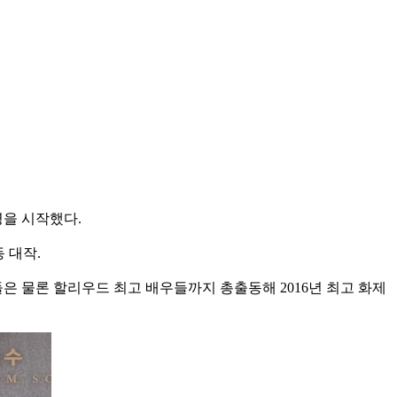
영을 시작했다.
 대작.
우들은 물론 할리우드 최고 배우들까지 총출동해 2016년 최고 화제