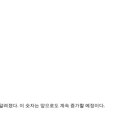
 알려졌다. 이 숫자는 앞으로도 계속 증가할 예정이다.