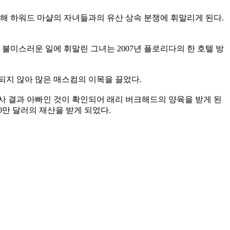
인해 하워드 마샬의 자녀들과의 유산 상속 분쟁에 휘말리게 된다.
러 불미스러운 일에 휘말린 그녀는 2007년 플로리다의 한 호텔 방
되지 않아 많은 매스컴의 이목을 끌었다.
사 결과 아빠인 것이 확인되어 래리 버크해드의 양육을 받게 된
0만 달러의 재산을 받게 되었다.