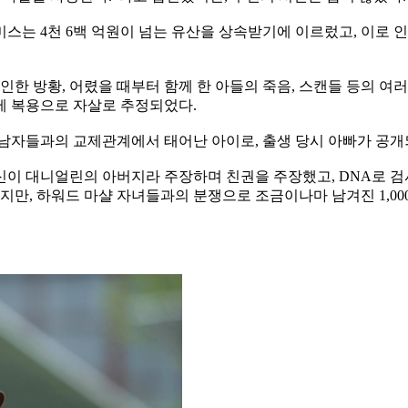
스는 4천 6백 억원이 넘는 유산을 상속받기에 이르렀고, 이로 
로 인한 방황, 어렸을 때부터 함께 한 아들의 죽음, 스캔들 등의 여
제 복용으로 자살로 추정되었다.
 남자들과의 교제관계에서 태어난 아이로, 출생 당시 아빠가 공개
이 대니얼린의 아버지라 주장하며 친권을 주장했고, DNA로 검
지만, 하워드 마샬 자녀들과의 분쟁으로 조금이나마 남겨진 1,00