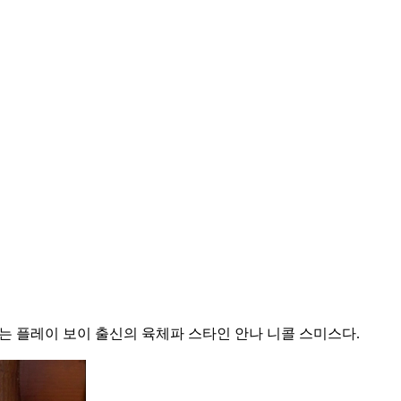
는 플레이 보이 출신의 육체파 스타인 안나 니콜 스미스다.