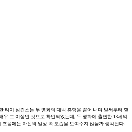
한 타이 심킨스는 두 영화의 대박 흥행을 끌어 내며 벌써부터 헐
배우 그 이상인 것으로 확인되었는데, 두 영화에 출연한 13세의
될 즈음에는 자신의 일상 속 모습을 보여주지 않을까 생각된다.