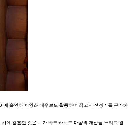
나이 3]에 출연하며 영화 배우로도 활동하며 최고의 전성기를 구가하
나이 차에 결혼한 것은 누가 봐도 하워드 마샬의 재산을 노리고 결