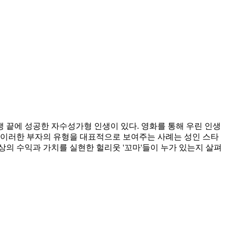
고생 끝에 성공한 자수성가형 인생이 있다. 영화를 통해 우린 인생
 이러한 부자의 유형을 대표적으로 보여주는 사례는 성인 스타
상의 수익과 가치를 실현한 헐리웃 '꼬마'들이 누가 있는지 살펴