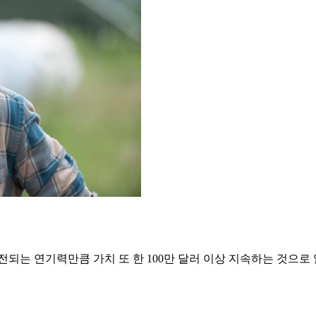
되는 연기력만큼 가치 또 한 100만 달러 이상 지속하는 것으로