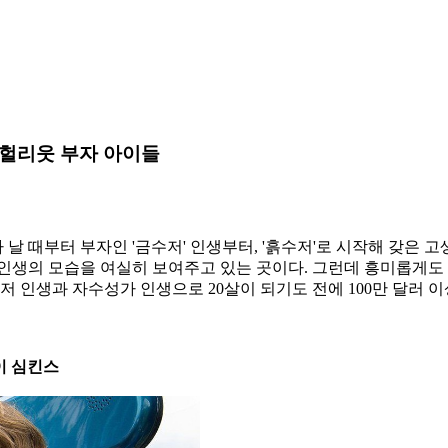
저 헐리웃 부자 아이들
 날 때부터 부자인 '금수저' 인생부터, '흙수저'로 시작해 갖은 
 인생의 모습을 여실히 보여주고 있는 곳이다. 그런데 흥미롭게도
 인생과 자수성가 인생으로 20살이 되기도 전에 100만 달러 이
이 심킨스