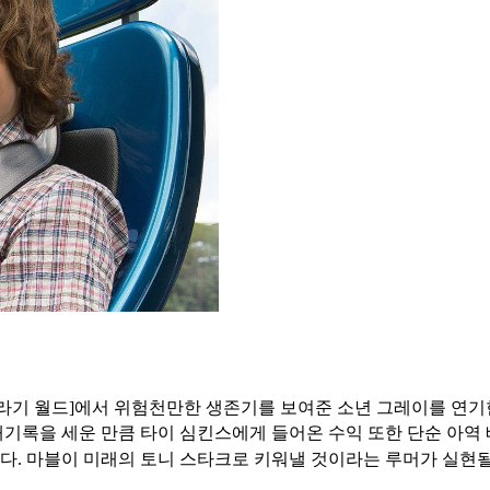
쥬라기 월드]에서 위험천만한 생존기를 보여준 소년 그레이를 연기
대기록을 세운 만큼 타이 심킨스에게 들어온 수익 또한 단순 아역 
다. 마블이 미래의 토니 스타크로 키워낼 것이라는 루머가 실현