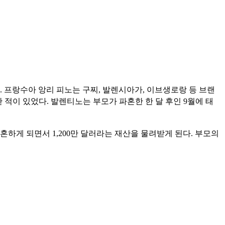
 프랑수아 앙리 피노는 구찌, 발렌시아가, 이브생로랑 등 브랜
혼한 적이 있었다. 발렌티노는 부모가 파혼한 한 달 후인 9월에 태
혼하게 되면서 1,200만 달러라는 재산을 물려받게 된다. 부모의