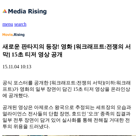
menu
search
새로운 판타지의 등장! 영화 [워크래프트:전쟁의 서
막] 15초 티저 영상 공개
15.11.04 10:13
공식 포스터를 공개한 [워크래프트:전쟁의 서막](이하:워크래
프트)가 영화의 일부 장면이 담긴 15초 티저 영상을 온라인상
에 공개했다.
공개된 영상은 아제로스 왕국으로 추정되는 세트장의 모습과
얼라이언스 전사들의 단합 장면, 호드인 '오크' 종족의 집결과
일부 전투 장면이 담겨 있어 실사화를 통해 전해질 거대한 전
투의 위용을 드러냈다.