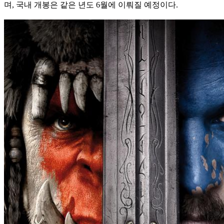
며, 국내 개봉은 같은 년도 6월에 이뤄질 예정이다.